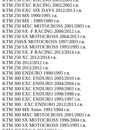
KTM 250 EXC RACING 2002/2002 г.в.
KTM 250 EXC SIX DAYS 2012/2013 г.в.
KTM 250 MX 1990/1995 г.в.
KTM 250 MX : 1989/1989 г.в.
KTM 250 MXC MOTOCROSS 2001/2003 г.в.
KTM 250 SX -F RACING 2006/2012 г.в.
KTM 250 SX MOTOCROSS 2004/2013 г.в.
KTM 250SX MOTOCROSS 1997/2003 г.в.
KTM 250 SX MOTOCROSS 1995/1995 г.в.
KTM 250 SX -F RACING 2013/2014 г.в.
KTM 250 XC 2012/2014 г.в.
KTM 250 2012/2012 г.в.
KTM 250 2012/2012 г.в.
KTM 300 ENDURO 1990/1995 г.в.
KTM 300 EXC ENDURO 2005/2010 г.в.
KTM 300 EXC ENDURO 2004/2004 г.в.
KTM 300 EXC ENDURO 1999/2003 г.в.
KTM 300 EXC ENDURO 1998/1998 г.в.
KTM 300 EXC ENDURO 1995/1997 г.в.
KTM 300 : EXC ENDURO 2012/2013 г.в.
KTM 300 MX Anno: 1991/1994 г.в.
KTM 300 MXC MOTOCROSS 2001/2003 г.в.
KTM 300 SX MOTOCROSS 1996/2004 г.в.
KTM 300 SX MOTOCROSS 1995/1995 г.в.