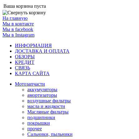
Ваша корзина пуста
На главную
Мы в контакте
Мы в facebook
Мы в Instagram
ИНФОРМАЦИЯ
ДОСТАВКА И ОПЛАТА
ОБЗОРЫ
КРЕДИТ
СВЯЗЬ
КАРТА САЙТА
Мотозапчасти
аккумуляторы
амортизаторы
воздушные фильтры
масла и жидкости
Масляные фильтры
подшипники
покрышки
прочее
Сальники, пыльники