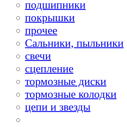
подшипники
покрышки
прочее
Сальники, пыльники
свечи
сцепление
тормозные диски
тормозные колодки
цепи и звезды