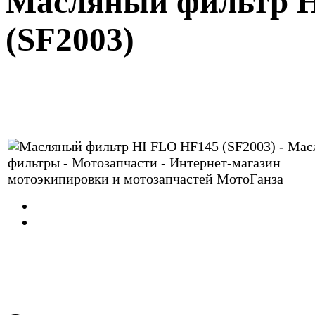
Масляный фильтр 
(SF2003)