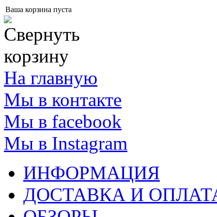
Ваша корзина пуста
На главную
Мы в контакте
Мы в facebook
Мы в Instagram
ИНФОРМАЦИЯ
ДОСТАВКА И ОПЛАТ
ОБЗОРЫ