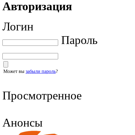
Авторизация
Логин
Пароль
Может вы
забыли пароль
?
Просмотренное
Анонсы