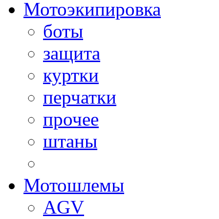
Мотоэкипировка
боты
защита
куртки
перчатки
прочее
штаны
Мотошлемы
AGV