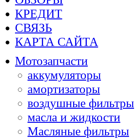
КРЕДИТ
СВЯЗЬ
КАРТА САЙТА
Мотозапчасти
аккумуляторы
амортизаторы
воздушные фильтры
масла и жидкости
Масляные фильтры