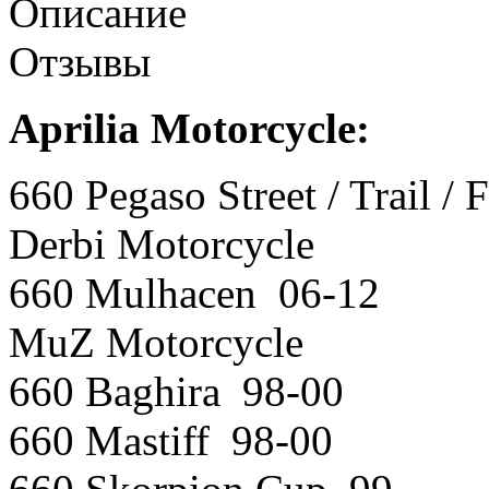
Описание
Отзывы
Aprilia Motorcycle:
660 Pegaso Street / Trail /
Derbi Motorcycle
660 Mulhacen 06-12
MuZ Motorcycle
660 Baghira 98-00
660 Mastiff 98-00