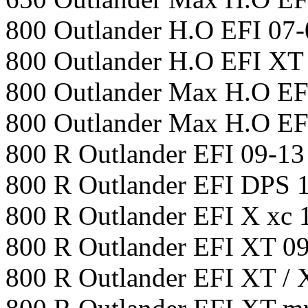
800 Outlander H.O EFI 07-
800 Outlander H.O EFI XT
800 Outlander Max H.O EF
800 Outlander Max H.O EFI
800 R Outlander EFI 09-13
800 R Outlander EFI DPS 
800 R Outlander EFI X xc 
800 R Outlander EFI XT 0
800 R Outlander EFI XT / 