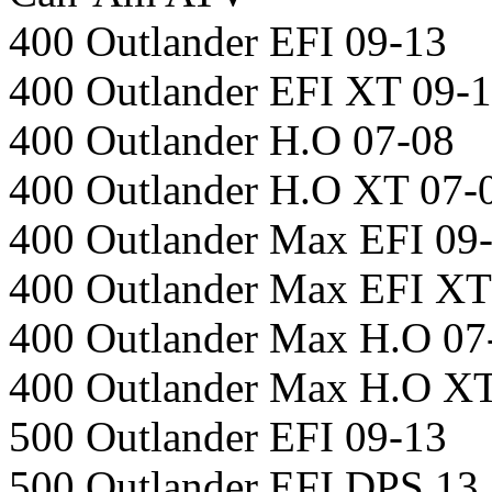
400 Outlander EFI 09-13
400 Outlander EFI XT 09-
400 Outlander H.O 07-08
400 Outlander H.O XT 07-
400 Outlander Max EFI 09
400 Outlander Max EFI XT
400 Outlander Max H.O 07
400 Outlander Max H.O XT
500 Outlander EFI 09-13
500 Outlander EFI DPS 13