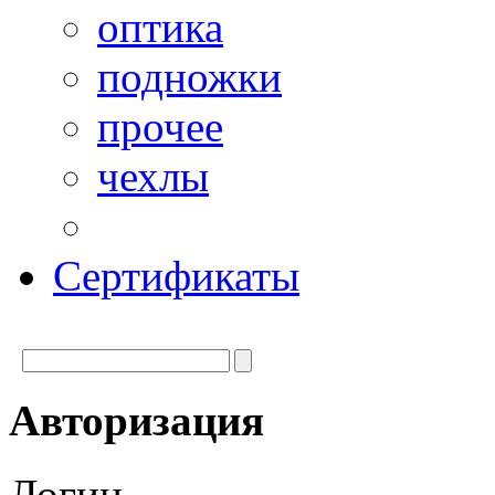
оптика
подножки
прочее
чехлы
Сертификаты
Авторизация
Логин