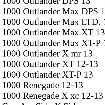
1000 Outlander DPS 13
1000 Outlander Max DPS 
1000 Outlander Max LTD. 
1000 Outlander Max XT 13
1000 Outlander Max XT-P 
1000 Outlander X mr 13
1000 Outlander XT 12-13
1000 Outlander XT-P 13
1000 Renegade 12-13
1000 Renegade X xc 12-13