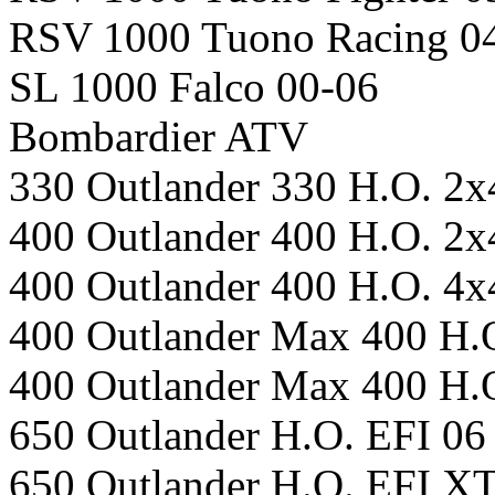
RSV 1000 Tuono Racing 0
SL 1000 Falco 00-06
Bombardier ATV
330 Outlander 330 H.O. 2x
400 Outlander 400 H.O. 2x
400 Outlander 400 H.O. 4
400 Outlander Max 400 H.
400 Outlander Max 400 H.
650 Outlander H.O. EFI 06
650 Outlander H.O. EFI X