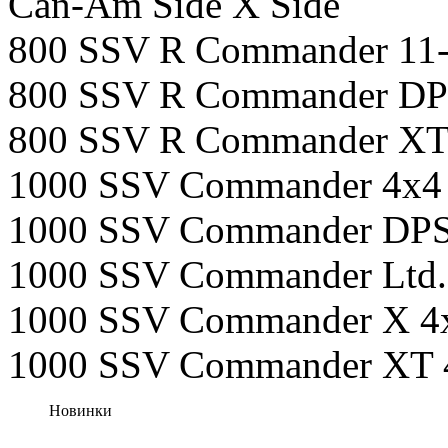
Can-Am Side X Side
800 SSV R Commander 11
800 SSV R Commander DP
800 SSV R Commander XT
1000 SSV Commander 4x4
1000 SSV Commander DPS
1000 SSV Commander Ltd.
1000 SSV Commander X 4
1000 SSV Commander XT 
Новинки