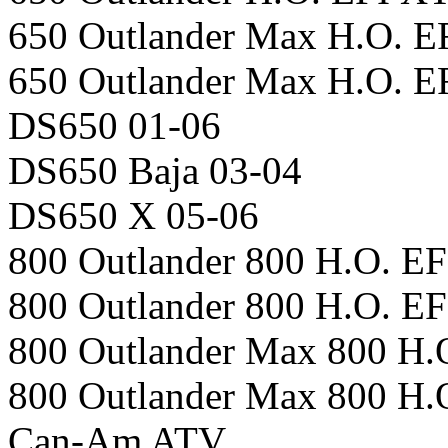
650 Outlander Max H.O. E
650 Outlander Max H.O. E
DS650 01-06
DS650 Baja 03-04
DS650 X 05-06
800 Outlander 800 H.O. EF
800 Outlander 800 H.O. EF
800 Outlander Max 800 H.
800 Outlander Max 800 H.
Can-Am ATV