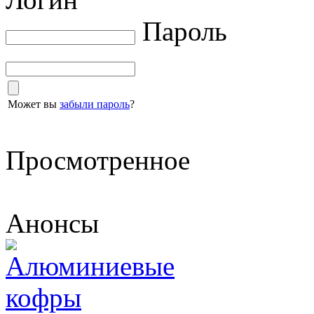
Пароль
Может вы
забыли пароль
?
Просмотренное
Анонсы