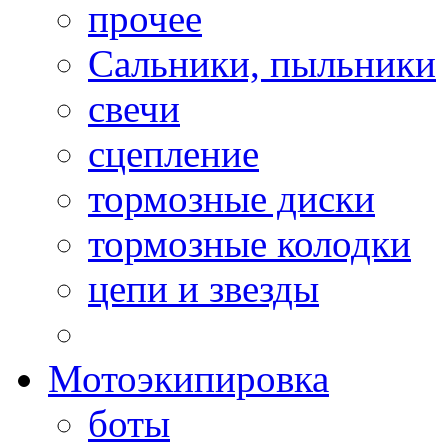
прочее
Сальники, пыльники
свечи
сцепление
тормозные диски
тормозные колодки
цепи и звезды
Мотоэкипировка
боты