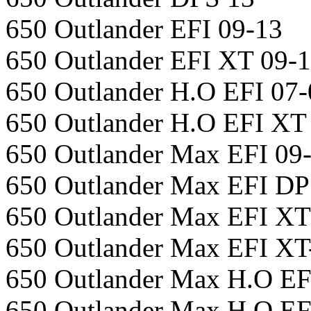
650 Outlander EFI 09-13
650 Outlander EFI XT 09-
650 Outlander H.O EFI 07-
650 Outlander H.O EFI XT
650 Outlander Max EFI 09
650 Outlander Max EFI DP
650 Outlander Max EFI XT
650 Outlander Max EFI XT
650 Outlander Max H.O EF
650 Outlander Max H.O EF