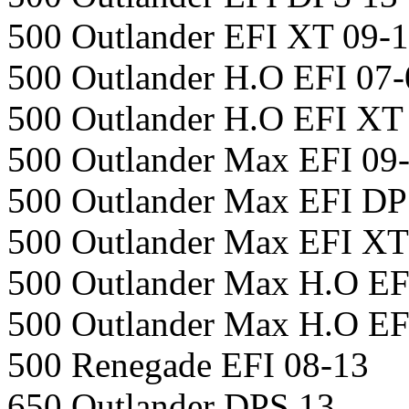
500 Outlander EFI XT 09-
500 Outlander H.O EFI 07-
500 Outlander H.O EFI XT
500 Outlander Max EFI 09
500 Outlander Max EFI DP
500 Outlander Max EFI XT
500 Outlander Max H.O EF
500 Outlander Max H.O EF
500 Renegade EFI 08-13
650 Outlander DPS 13