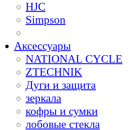
HJC
Simpson
Аксессуары
NATIONAL CYCLE
ZTECHNIK
Дуги и защита
зеркала
кофры и сумки
лобовые стекла