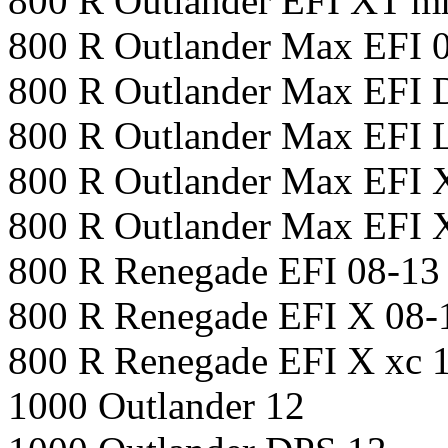
800 R Outlander EFI XT m
800 R Outlander Max EFI 
800 R Outlander Max EFI 
800 R Outlander Max EFI L
800 R Outlander Max EFI 
800 R Outlander Max EFI 
800 R Renegade EFI 08-13
800 R Renegade EFI X 08-
800 R Renegade EFI X xc 
1000 Outlander 12