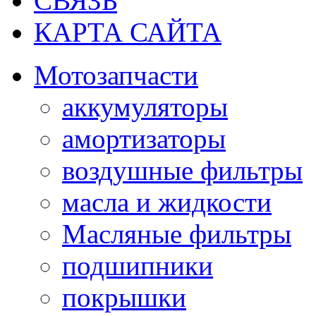
СВЯЗЬ
КАРТА САЙТА
Мотозапчасти
аккумуляторы
амортизаторы
воздушные фильтры
масла и жидкости
Масляные фильтры
подшипники
покрышки