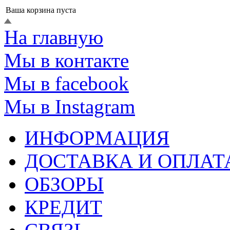
Ваша корзина пуста
На главную
Мы в контакте
Мы в facebook
Мы в Instagram
ИНФОРМАЦИЯ
ДОСТАВКА И ОПЛАТ
ОБЗОРЫ
КРЕДИТ