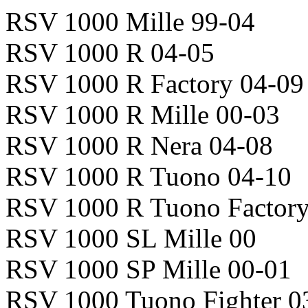
RSV 1000 Mille 99-04
RSV 1000 R 04-05
RSV 1000 R Factory 04-09
RSV 1000 R Mille 00-03
RSV 1000 R Nera 04-08
RSV 1000 R Tuono 04-10
RSV 1000 R Tuono Factory
RSV 1000 SL Mille 00
RSV 1000 SP Mille 00-01
RSV 1000 Tuono Fighter 0