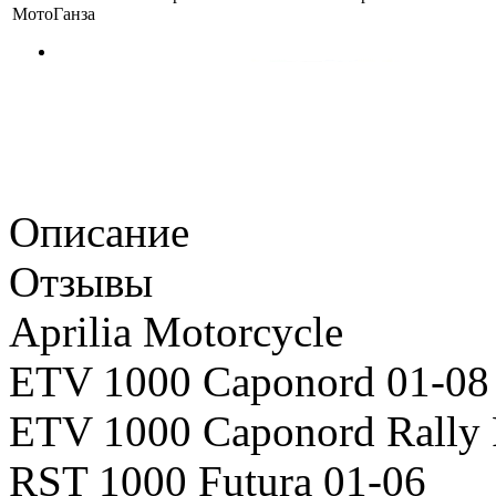
Описание
Отзывы
Aprilia Motorcycle
ETV 1000 Caponord 01-08
ETV 1000 Caponord Rally 
RST 1000 Futura 01-06