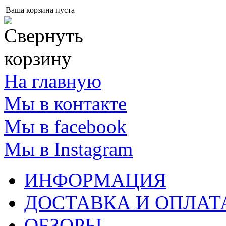
Ваша корзина пуста
На главную
Мы в контакте
Мы в facebook
Мы в Instagram
ИНФОРМАЦИЯ
ДОСТАВКА И ОПЛАТ
ОБЗОРЫ