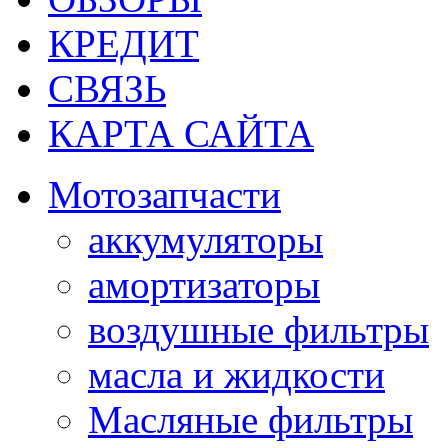
КРЕДИТ
СВЯЗЬ
КАРТА САЙТА
Мотозапчасти
аккумуляторы
амортизаторы
воздушные фильтры
масла и жидкости
Масляные фильтры