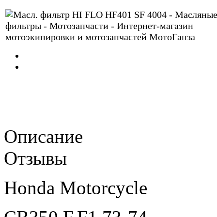
Описание
Отзывы
Honda Motorcycle