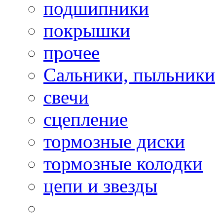
подшипники
покрышки
прочее
Сальники, пыльники
свечи
сцепление
тормозные диски
тормозные колодки
цепи и звезды