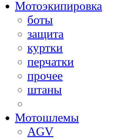
Мотоэкипировка
боты
защита
куртки
перчатки
прочее
штаны
Мотошлемы
AGV