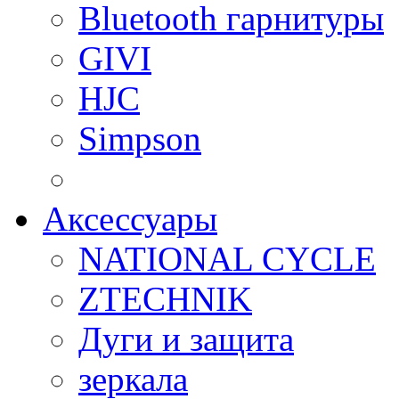
Bluetooth гарнитуры
GIVI
HJC
Simpson
Аксессуары
NATIONAL CYCLE
ZTECHNIK
Дуги и защита
зеркала