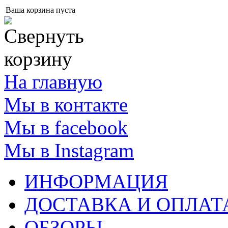
Ваша корзина пуста
На главную
Мы в контакте
Мы в facebook
Мы в Instagram
ИНФОРМАЦИЯ
ДОСТАВКА И ОПЛАТ
ОБЗОРЫ