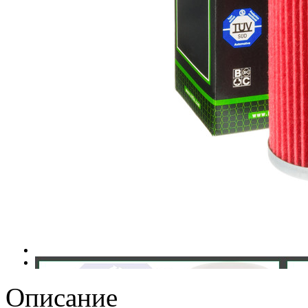
Описание