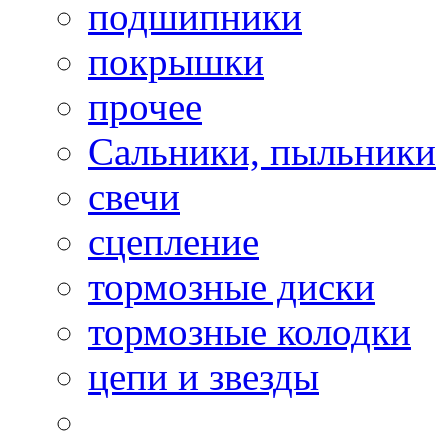
подшипники
покрышки
прочее
Сальники, пыльники
свечи
сцепление
тормозные диски
тормозные колодки
цепи и звезды