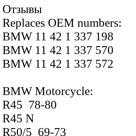
Отзывы
Replaces OEM numbers:
BMW 11 42 1 337 198
BMW 11 42 1 337 570
BMW 11 42 1 337 572
BMW Motorcycle:
R45 78-80
R45 N
R50/5 69-73