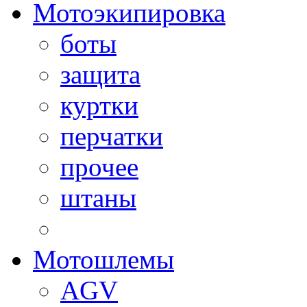
Мотоэкипировка
боты
защита
куртки
перчатки
прочее
штаны
Мотошлемы
AGV