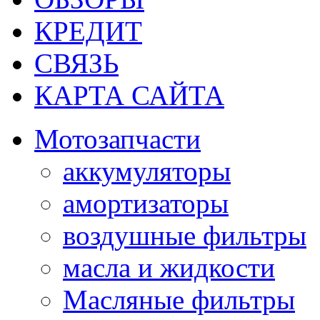
КРЕДИТ
СВЯЗЬ
КАРТА САЙТА
Мотозапчасти
аккумуляторы
амортизаторы
воздушные фильтры
масла и жидкости
Масляные фильтры