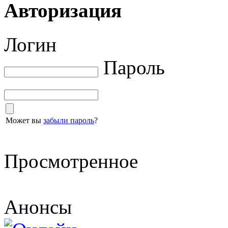
Авторизация
Логин
Пароль
Может вы
забыли пароль
?
Просмотренное
Анонсы