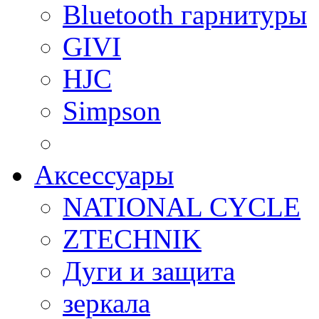
Bluetooth гарнитуры
GIVI
HJC
Simpson
Аксессуары
NATIONAL CYCLE
ZTECHNIK
Дуги и защита
зеркала