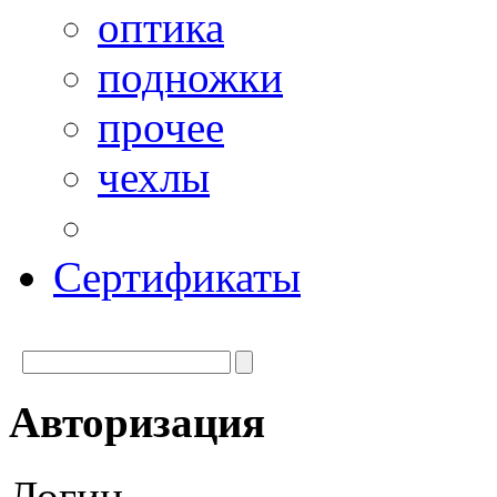
оптика
подножки
прочее
чехлы
Сертификаты
Авторизация
Логин