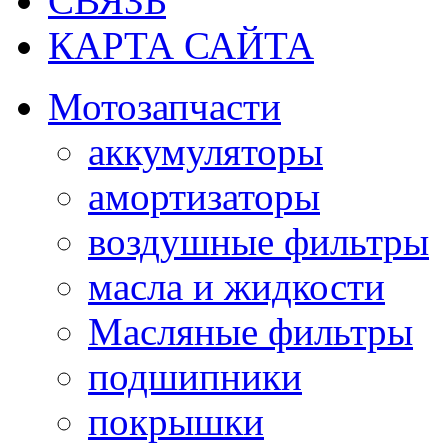
СВЯЗЬ
КАРТА САЙТА
Мотозапчасти
аккумуляторы
амортизаторы
воздушные фильтры
масла и жидкости
Масляные фильтры
подшипники
покрышки