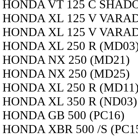
HONDA VT 125 C SHADO
HONDA XL 125 V VARAD.
HONDA XL 125 V VARAD.
HONDA XL 250 R (MD03
HONDA NX 250 (MD21)
HONDA NX 250 (MD25)
HONDA XL 250 R (MD11
HONDA XL 350 R (ND03)
HONDA GB 500 (PC16)
HONDA XBR 500 /S (PC1