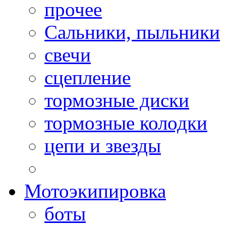
прочее
Сальники, пыльники
свечи
сцепление
тормозные диски
тормозные колодки
цепи и звезды
Мотоэкипировка
боты