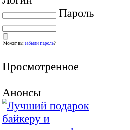
Пароль
Может вы
забыли пароль
?
Просмотренное
Анонсы