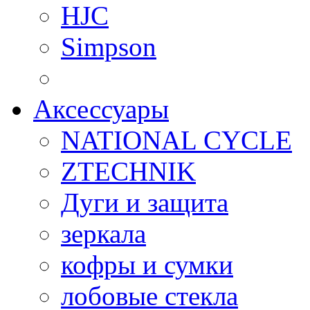
HJC
Simpson
Аксессуары
NATIONAL CYCLE
ZTECHNIK
Дуги и защита
зеркала
кофры и сумки
лобовые стекла