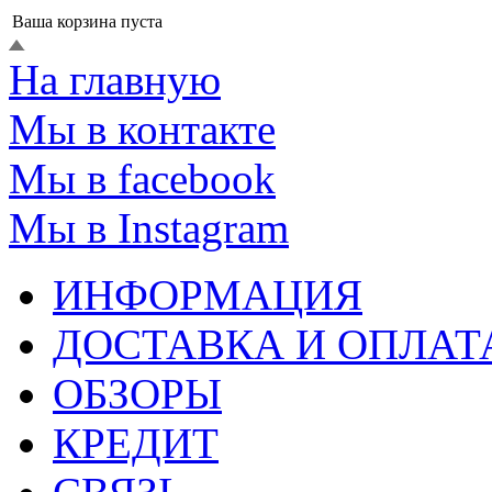
Ваша корзина пуста
На главную
Мы в контакте
Мы в facebook
Мы в Instagram
ИНФОРМАЦИЯ
ДОСТАВКА И ОПЛАТ
ОБЗОРЫ
КРЕДИТ