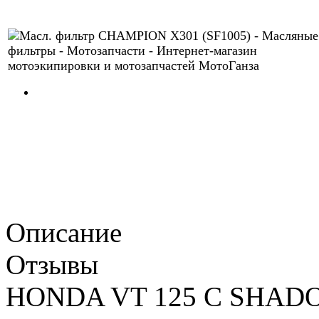
Описание
Отзывы
HONDA VT 125 C SHADO