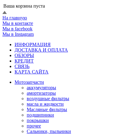
Ваша корзина пуста
На главную
Мы в контакте
Мы в facebook
Мы в Instagram
ИНФОРМАЦИЯ
ДОСТАВКА И ОПЛАТА
ОБЗОРЫ
КРЕДИТ
СВЯЗЬ
КАРТА САЙТА
Мотозапчасти
аккумуляторы
амортизаторы
воздушные фильтры
масла и жидкости
Масляные фильтры
подшипники
покрышки
прочее
Сальники, пыльники