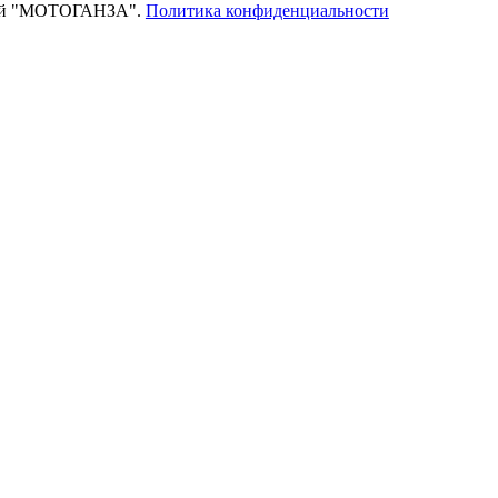
тей "МОТОГАНЗА".
Политика конфиденциальности