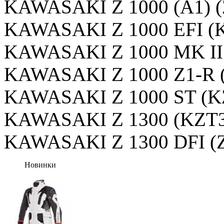
KAWASAKI Z 1000 (A1) (
KAWASAKI Z 1000 EFI (
KAWASAKI Z 1000 MK II
KAWASAKI Z 1000 Z1-R 
KAWASAKI Z 1000 ST (K
KAWASAKI Z 1300 (KZT
KAWASAKI Z 1300 DFI (
Новинки