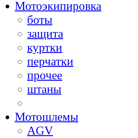
Мотоэкипировка
боты
защита
куртки
перчатки
прочее
штаны
Мотошлемы
AGV