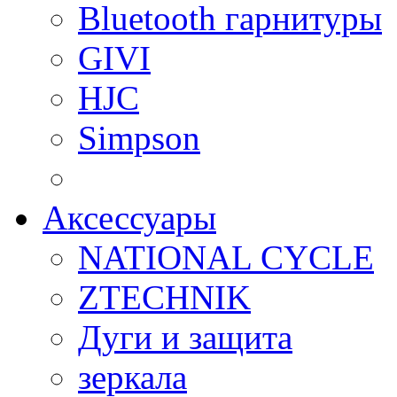
Bluetooth гарнитуры
GIVI
HJC
Simpson
Аксессуары
NATIONAL CYCLE
ZTECHNIK
Дуги и защита
зеркала