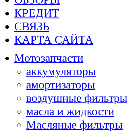
КРЕДИТ
СВЯЗЬ
КАРТА САЙТА
Мотозапчасти
аккумуляторы
амортизаторы
воздушные фильтры
масла и жидкости
Масляные фильтры