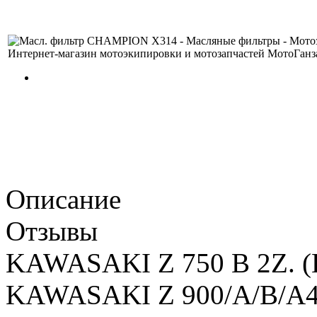
Описание
Отзывы
KAWASAKI Z 750 B 2Z. 
KAWASAKI Z 900/A/B/A4