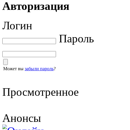
Авторизация
Логин
Пароль
Может вы
забыли пароль
?
Просмотренное
Анонсы