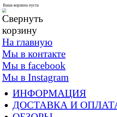
Ваша корзина пуста
На главную
Мы в контакте
Мы в facebook
Мы в Instagram
ИНФОРМАЦИЯ
ДОСТАВКА И ОПЛАТ
ОБЗОРЫ