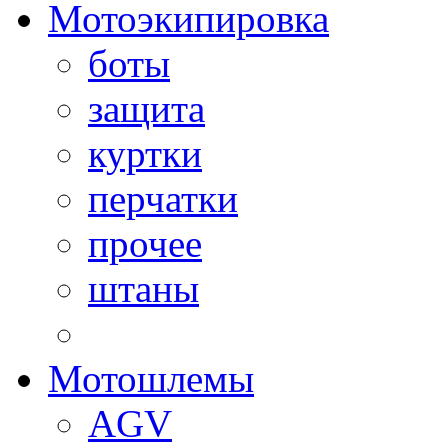
Мотоэкипировка
боты
защита
куртки
перчатки
прочее
штаны
Мотошлемы
AGV