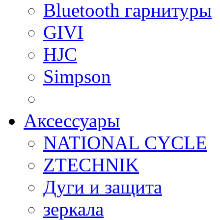
Bluetooth гарнитуры
GIVI
HJC
Simpson
Аксессуары
NATIONAL CYCLE
ZTECHNIK
Дуги и защита
зеркала