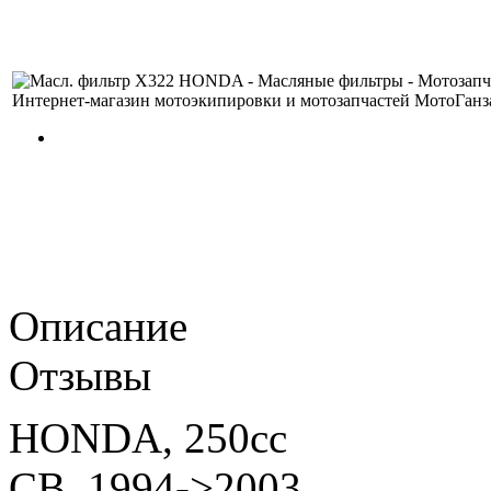
Описание
Отзывы
HONDA, 250cc
CB, 1994->2003