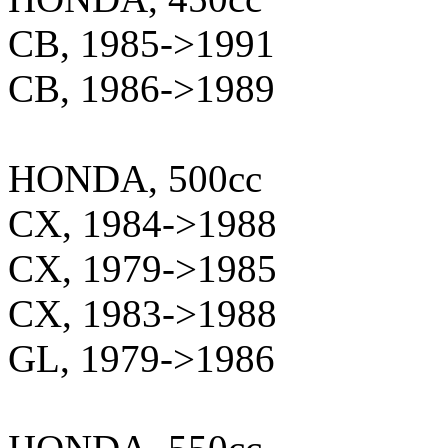
CB, 1985->1991
CB, 1986->1989
HONDA, 500cc
CX, 1984->1988
CX, 1979->1985
CX, 1983->1988
GL, 1979->1986