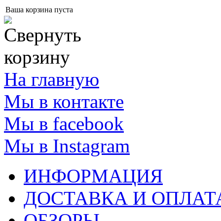
Ваша корзина пуста
На главную
Мы в контакте
Мы в facebook
Мы в Instagram
ИНФОРМАЦИЯ
ДОСТАВКА И ОПЛАТ
ОБЗОРЫ