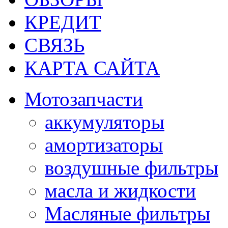
КРЕДИТ
СВЯЗЬ
КАРТА САЙТА
Мотозапчасти
аккумуляторы
амортизаторы
воздушные фильтры
масла и жидкости
Масляные фильтры