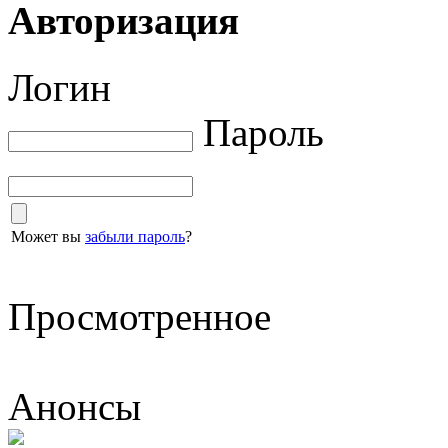
Авторизация
Логин
Пароль
Может вы
забыли пароль
?
Просмотренное
Анонсы