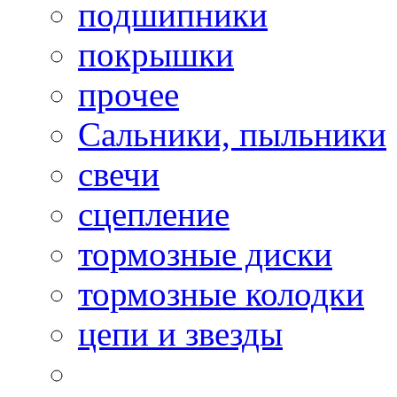
подшипники
покрышки
прочее
Сальники, пыльники
свечи
сцепление
тормозные диски
тормозные колодки
цепи и звезды