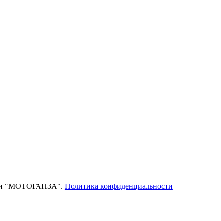
тей "МОТОГАНЗА".
Политика конфиденциальности