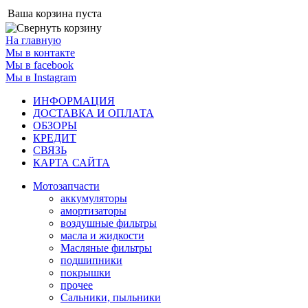
Ваша корзина пуста
На главную
Мы в контакте
Мы в facebook
Мы в Instagram
ИНФОРМАЦИЯ
ДОСТАВКА И ОПЛАТА
ОБЗОРЫ
КРЕДИТ
СВЯЗЬ
КАРТА САЙТА
Мотозапчасти
аккумуляторы
амортизаторы
воздушные фильтры
масла и жидкости
Масляные фильтры
подшипники
покрышки
прочее
Сальники, пыльники