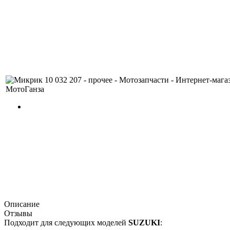
Описание
Отзывы
Подходит для следующих моделей
SUZUKI
: