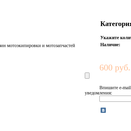
Категори
Укажите коли
Наличие:
600 руб.
Впишите e-mail
уведомления: