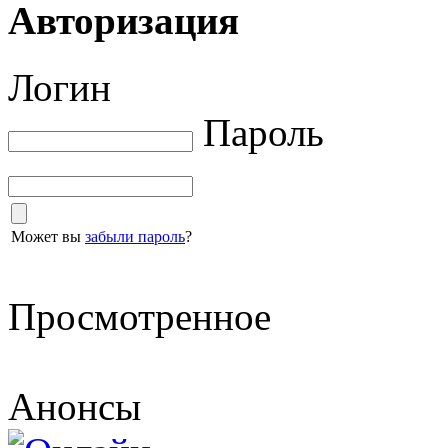
Авторизация
Логин
Пароль
Может вы
забыли пароль
?
Просмотренное
Анонсы