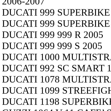
2006-2007
DUCATI 999 SUPERBIKE 
DUCATI 999 SUPERBIKE 
DUCATI 999 999 R 2005
DUCATI 999 999 S 2005
DUCATI 1000 MULTISTR
DUCATI 992 SC SMART 1
DUCATI 1078 MULTISTRA
DUCATI 1099 STREEFIGH
DUCATI 1198 SUPERBIKE 