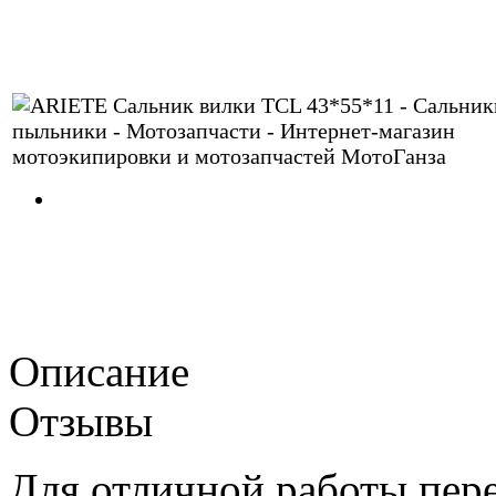
Описание
Отзывы
Для отличной работы пер