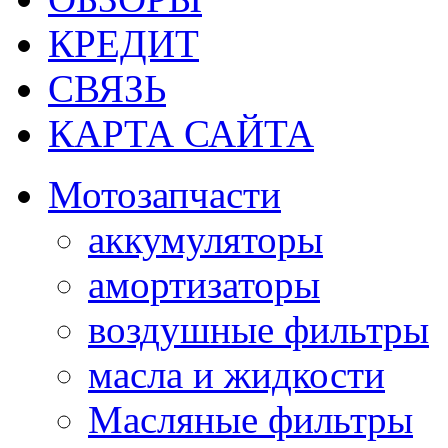
КРЕДИТ
СВЯЗЬ
КАРТА САЙТА
Мотозапчасти
аккумуляторы
амортизаторы
воздушные фильтры
масла и жидкости
Масляные фильтры