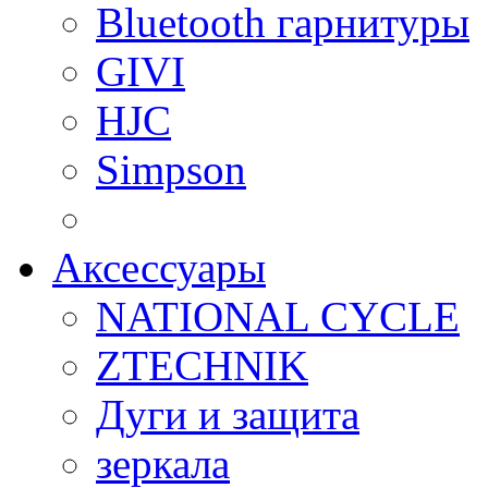
Bluetooth гарнитуры
GIVI
HJC
Simpson
Аксессуары
NATIONAL CYCLE
ZTECHNIK
Дуги и защита
зеркала