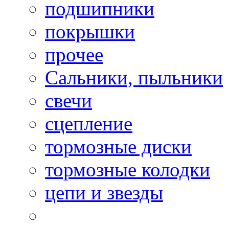
подшипники
покрышки
прочее
Сальники, пыльники
свечи
сцепление
тормозные диски
тормозные колодки
цепи и звезды