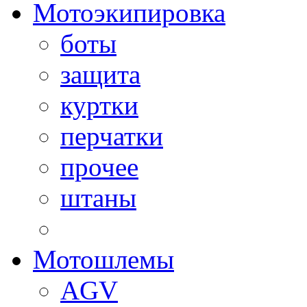
Мотоэкипировка
боты
защита
куртки
перчатки
прочее
штаны
Мотошлемы
AGV