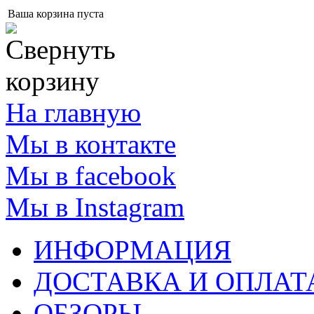
Ваша корзина пуста
На главную
Мы в контакте
Мы в facebook
Мы в Instagram
ИНФОРМАЦИЯ
ДОСТАВКА И ОПЛАТ
ОБЗОРЫ