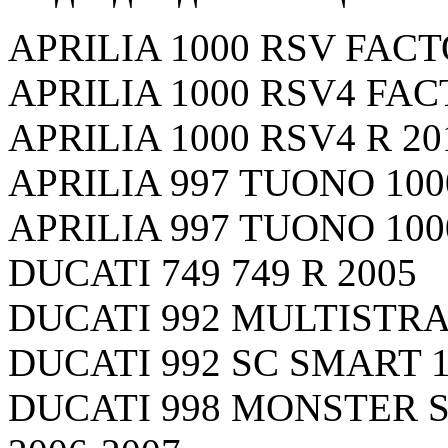
APRILIA 1000 RSV FACT
APRILIA 1000 RSV4 FAC
APRILIA 1000 RSV4 R 20
APRILIA 997 TUONO 10
APRILIA 997 TUONO 100
DUCATI 749 749 R 2005
DUCATI 992 MULTISTRA
DUCATI 992 SC SMART 1
DUCATI 998 MONSTER 