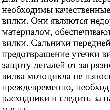
необходимы качественные
вилки. Они являются нед
материалом, обеспечиваю
вилки. Сальники передней
предотвращение утечки в
защиту деталей от загрязн
вилка мотоцикла не износ
преждевременно, необход
расходники и следить за 
масла.