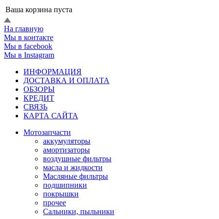
Ваша корзина пуста
На главную
Мы в контакте
Мы в facebook
Мы в Instagram
ИНФОРМАЦИЯ
ДОСТАВКА И ОПЛАТА
ОБЗОРЫ
КРЕДИТ
СВЯЗЬ
КАРТА САЙТА
Мотозапчасти
аккумуляторы
амортизаторы
воздушные фильтры
масла и жидкости
Масляные фильтры
подшипники
покрышки
прочее
Сальники, пыльники