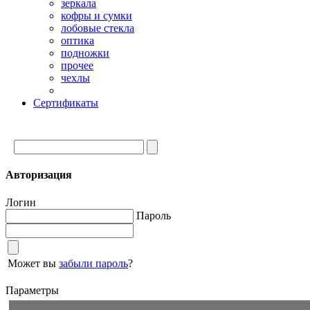
зеркала
кофры и сумки
лобовые стекла
оптика
подножки
прочее
чехлы
Сертификаты
Авторизация
Логин
Пароль
Может вы
забыли пароль
?
Параметры