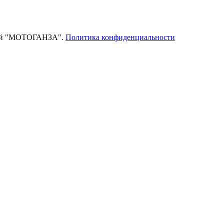
тей "МОТОГАНЗА".
Политика конфиденциальности