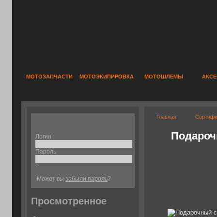
МОТОЗАПЧАСТИ
МОТОЭКИПИРОВКА
МОТОШЛЕМЫ
АКС
Главная
Сертифи
Подароч
Логин
Пароль
Может вы
забыли пароль
?
Просмотренное