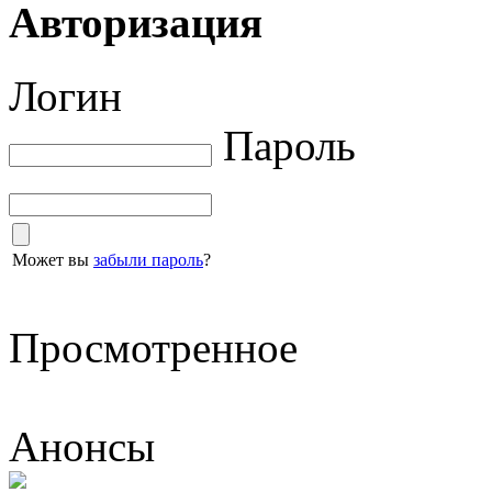
Авторизация
Логин
Пароль
Может вы
забыли пароль
?
Просмотренное
Анонсы