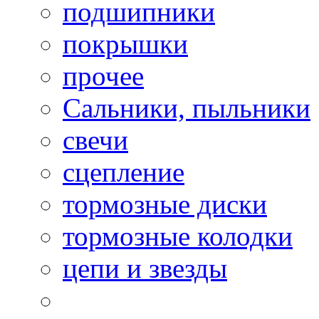
подшипники
покрышки
прочее
Сальники, пыльники
свечи
сцепление
тормозные диски
тормозные колодки
цепи и звезды