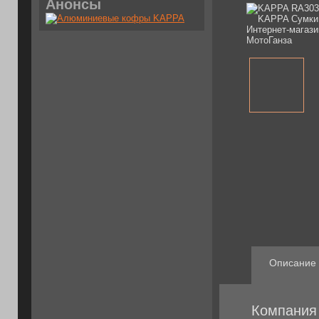
Анонсы
Описание
Компания