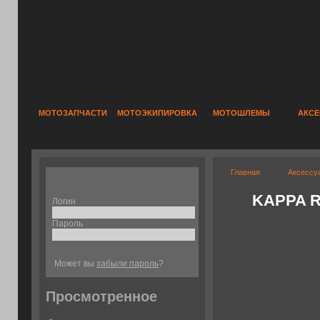
МОТОЗАПЧАСТИ
МОТОЭКИПИРОВКА
МОТОШЛЕМЫ
АКС
Главная
Аксессу
KAPPA R
Логин
Пароль
Может вы
забыли пароль
?
Просмотренное