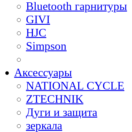
Bluetooth гарнитуры
GIVI
HJC
Simpson
Аксессуары
NATIONAL CYCLE
ZTECHNIK
Дуги и защита
зеркала