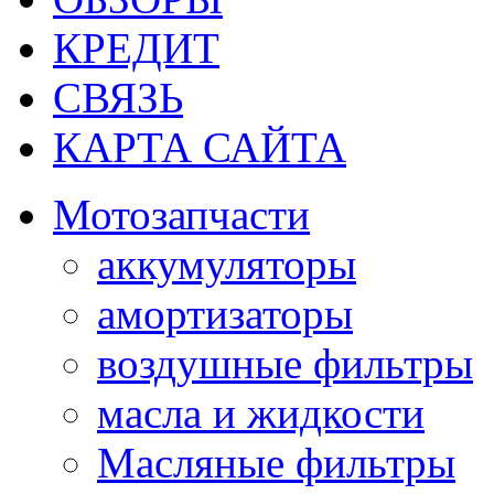
КРЕДИТ
СВЯЗЬ
КАРТА САЙТА
Мотозапчасти
аккумуляторы
амортизаторы
воздушные фильтры
масла и жидкости
Масляные фильтры