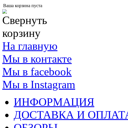
Ваша корзина пуста
На главную
Мы в контакте
Мы в facebook
Мы в Instagram
ИНФОРМАЦИЯ
ДОСТАВКА И ОПЛАТ
ОБЗОРЫ