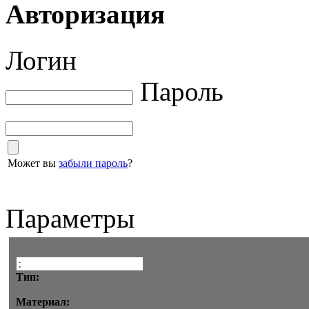
Авторизация
Логин
Пароль
Может вы
забыли пароль
?
Параметры
Тип:
Материал: