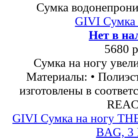
Сумка водонепрони
GIVI Сумка 
Нет в на
5680 р
Сумка на ногу увел
Материалы: • Полиэс
изготовлены в соответ
REAC
GIVI Сумка на ногу
BAG, 3 