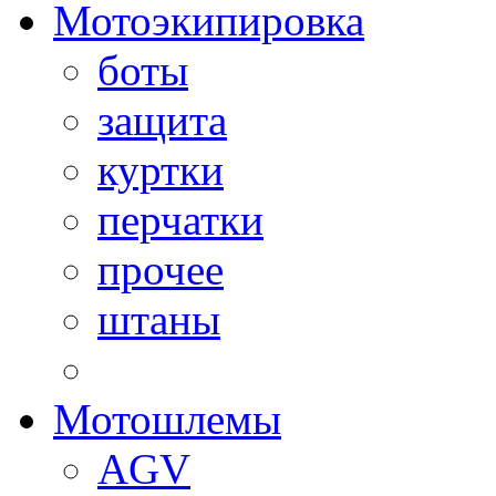
Мотоэкипировка
боты
защита
куртки
перчатки
прочее
штаны
Мотошлемы
AGV