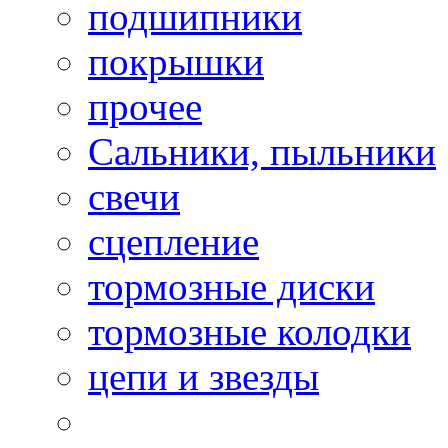
подшипники
покрышки
прочее
Сальники, пыльники
свечи
сцепление
тормозные диски
тормозные колодки
цепи и звезды