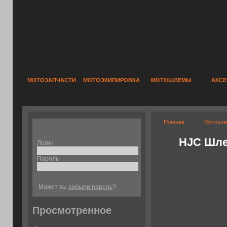
МОТОЗАПЧАСТИ
МОТОЭКИПИРОВКА
МОТОШЛЕМЫ
АКС
Главная
Мотошл
HJC Шле
Логин
Пароль
Может вы
забыли пароль
?
Просмотренное