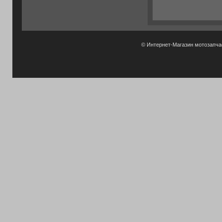
© Интернет-Магазин мотозапч