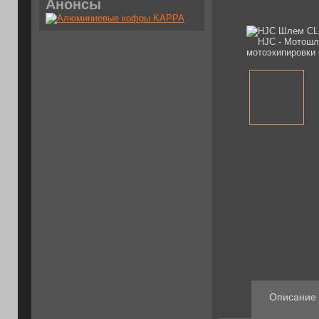
Анонсы
Описание