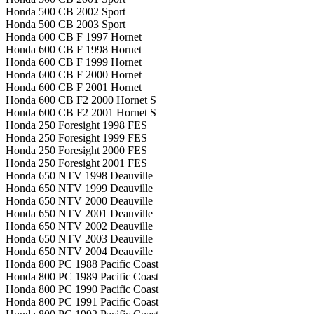
Honda 500 CB 2002 Sport
Honda 500 CB 2003 Sport
Honda 600 CB F 1997 Hornet
Honda 600 CB F 1998 Hornet
Honda 600 CB F 1999 Hornet
Honda 600 CB F 2000 Hornet
Honda 600 CB F 2001 Hornet
Honda 600 CB F2 2000 Hornet S
Honda 600 CB F2 2001 Hornet S
Honda 250 Foresight 1998 FES
Honda 250 Foresight 1999 FES
Honda 250 Foresight 2000 FES
Honda 250 Foresight 2001 FES
Honda 650 NTV 1998 Deauville
Honda 650 NTV 1999 Deauville
Honda 650 NTV 2000 Deauville
Honda 650 NTV 2001 Deauville
Honda 650 NTV 2002 Deauville
Honda 650 NTV 2003 Deauville
Honda 650 NTV 2004 Deauville
Honda 800 PC 1988 Pacific Coast
Honda 800 PC 1989 Pacific Coast
Honda 800 PC 1990 Pacific Coast
Honda 800 PC 1991 Pacific Coast