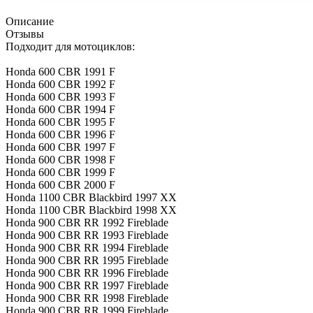
Описание
Отзывы
Подходит для мотоциклов:
Honda 600 CBR 1991 F
Honda 600 CBR 1992 F
Honda 600 CBR 1993 F
Honda 600 CBR 1994 F
Honda 600 CBR 1995 F
Honda 600 CBR 1996 F
Honda 600 CBR 1997 F
Honda 600 CBR 1998 F
Honda 600 CBR 1999 F
Honda 600 CBR 2000 F
Honda 1100 CBR Blackbird 1997 XX
Honda 1100 CBR Blackbird 1998 XX
Honda 900 CBR RR 1992 Fireblade
Honda 900 CBR RR 1993 Fireblade
Honda 900 CBR RR 1994 Fireblade
Honda 900 CBR RR 1995 Fireblade
Honda 900 CBR RR 1996 Fireblade
Honda 900 CBR RR 1997 Fireblade
Honda 900 CBR RR 1998 Fireblade
Honda 900 CBR RR 1999 Fireblade