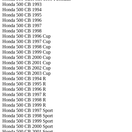
Honda 500 CB 1993
Honda 500 CB 1994
Honda 500 CB 1995
Honda 500 CB 1996
Honda 500 CB 1997
Honda 500 CB 1998
Honda 500 CB 1996 Cup
Honda 500 CB 1997 Cup
Honda 500 CB 1998 Cup
Honda 500 CB 1999 Cup
Honda 500 CB 2000 Cup
Honda 500 CB 2001 Cup
Honda 500 CB 2002 Cup
Honda 500 CB 2003 Cup
Honda 500 CB 1994 R
Honda 500 CB 1995 R
Honda 500 CB 1996 R
Honda 500 CB 1997 R
Honda 500 CB 1998 R
Honda 500 CB 1999 R
Honda 500 CB 1997 Sport
Honda 500 CB 1998 Sport
Honda 500 CB 1999 Sport
Honda 500 CB 2000 Sport
Honda 500 CB 2001 Sport