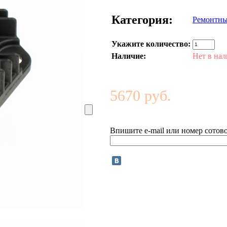
Категория:
Ремонтны
Укажите количество:
Наличие:
Нет в на
5670 руб.
Впишите e-mail или номер сотово