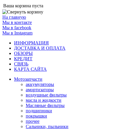
Ваша корзина пуста
На главную
Мы в контакте
Мы в facebook
Мы в Instagram
ИНФОРМАЦИЯ
ДОСТАВКА И ОПЛАТА
ОБЗОРЫ
КРЕДИТ
СВЯЗЬ
КАРТА САЙТА
Мотозапчасти
аккумуляторы
амортизаторы
воздушные фильтры
масла и жидкости
Масляные фильтры
подшипники
покрышки
прочее
Сальники, пыльники