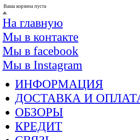
Ваша корзина пуста
На главную
Мы в контакте
Мы в facebook
Мы в Instagram
ИНФОРМАЦИЯ
ДОСТАВКА И ОПЛАТ
ОБЗОРЫ
КРЕДИТ