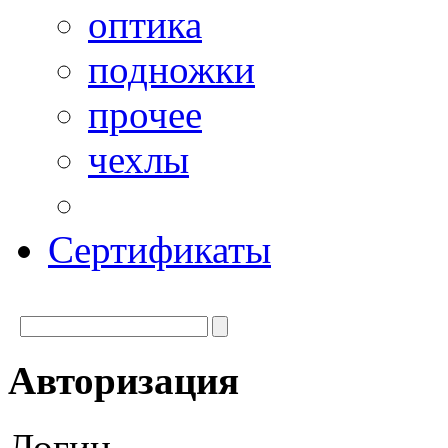
оптика
подножки
прочее
чехлы
Сертификаты
Авторизация
Логин