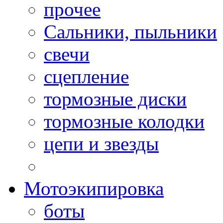
прочее
Сальники, пыльники
свечи
сцепление
тормозные диски
тормозные колодки
цепи и звезды
Мотоэкипировка
боты