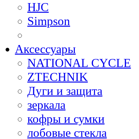
HJC
Simpson
Аксессуары
NATIONAL CYCLE
ZTECHNIK
Дуги и защита
зеркала
кофры и сумки
лобовые стекла