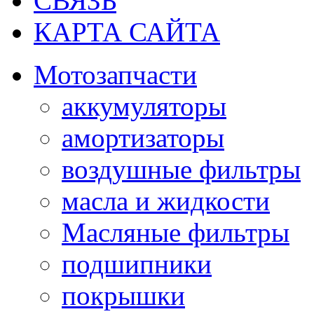
СВЯЗЬ
КАРТА САЙТА
Мотозапчасти
аккумуляторы
амортизаторы
воздушные фильтры
масла и жидкости
Масляные фильтры
подшипники
покрышки